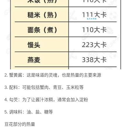
2. 蟹黄酱：这是味道的灵魂，也是热量的主要来源
3. 配料：可能包括蟹肉、青豆、玉米粒等
4. 勾芡：为了让酱汁浓稠，通常会加入淀粉
5. 调味料：油、盐、糖等
豆花部分的热量