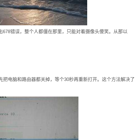
678错误，整个人都僵在那里，只能对着摄像头傻笑。从那以
。
：
。先把电脑和路由器都关掉，等个30秒再重新打开。这个方法解决了