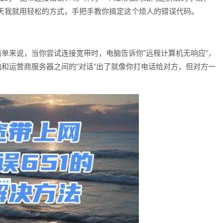
天我就用轻松的方式，手把手教你搞定这个烦人的错误代码。
简单来说，当你尝试连接宽带时，电脑告诉你"远程计算机无响应"，
脑和运营商服务器之间的"对话"出了就像你打电话给对方，但对方一