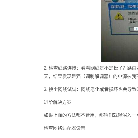
2. 检查线路连接：看看网线是不是松了？路
天，结果发现是猫（调制解调器）的电源被我
3. 换个网线试试：网线老化或者损坏也会导致
进阶解决方案
如果上面的方法都不管用，那咱们就得深入一
检查网络适配器设置