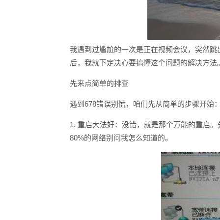
我遇到过尴尬的一次是正在视频会议，突然跳出
后，我就下定决心要搞懂这个问题的解决方法
先来点简单的排查
遇到678错误别慌，咱们先从简单的步骤开始
1. 重启大法好：没错，就是那个万能的重启
80%的网络别问我怎么知道的。