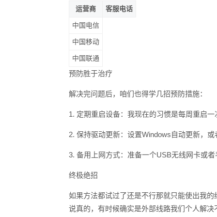
运营商
客服电话
中国电信
中国移动
中国联通
预防胜于治疗
解决完问题后，咱们也得学几招预防措施：
1. 定期重启设备：我现在的习惯是每周重启
2. 保持驱动更新：设置Windows自动更新
3. 备用上网方式：准备一个USB无线网卡
终极绝招
如果方法都试过了还是不行那就只能使出我的
说真的，有时候确实是外部线路我们个人解决