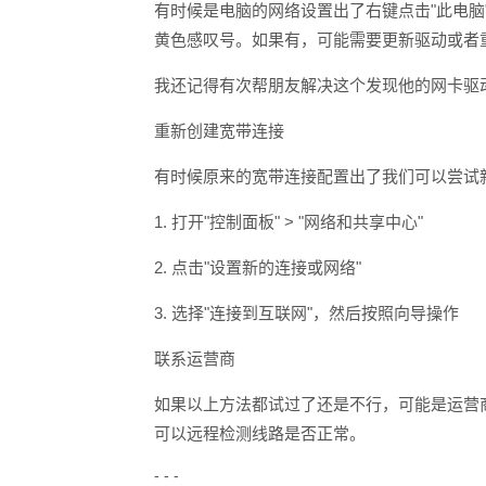
有时候是电脑的网络设置出了右键点击"此电脑"
黄色感叹号。如果有，可能需要更新驱动或者
我还记得有次帮朋友解决这个发现他的网卡驱动
重新创建宽带连接
有时候原来的宽带连接配置出了我们可以尝试
1. 打开"控制面板" > "网络和共享中心"
2. 点击"设置新的连接或网络"
3. 选择"连接到互联网"，然后按照向导操作
联系运营商
如果以上方法都试过了还是不行，可能是运营
可以远程检测线路是否正常。
- - -