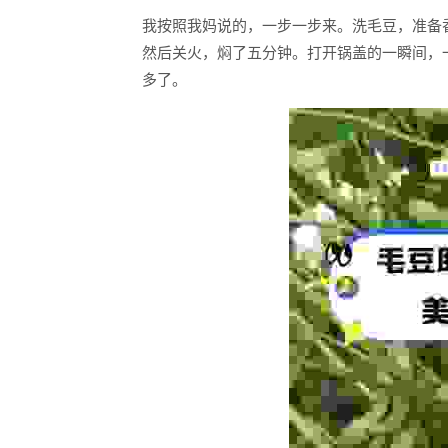
我按照我妈说的，一步一步来。洗毛豆，准备
然后关火，焖了五分钟。打开锅盖的一瞬间，
多了。