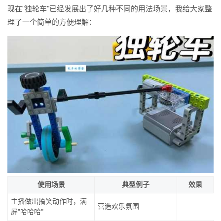
现在"独轮车"已经发展出了好几种不同的用法场景，我给大家整
理了一个简单的方便理解：
使用场景
典型例子
效果
主播做出搞笑动作时，满
营造欢乐氛围
屏"哈哈哈"