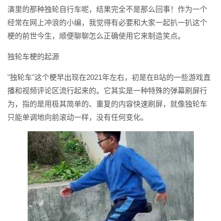
演里的那种独轮自行车呢，结果完全不是那么回事！作为一个
经常在网上冲浪的小编，我觉得有必要和大家一起扒一扒这个
梗的前世今生，顺便聊聊怎么正确使用它来制造笑点。
独轮车梗的起源
"独轮车"这个梗早出现在2021年左右，初是在B站的一些游戏直
播和视频评论区流行起来的。它其实是一种特殊的弹幕刷屏行
为，指的是用极其简单的、重复的内容快速刷屏，就像独轮车
只能单调地向前滚动一样，没有任何变化。