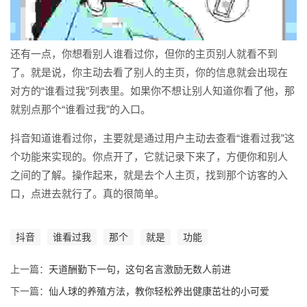
还有一点，你想看别人谁看过你，但你的主页别人就看不到
了。就是说，你主动去看了别人的主页，你的信息就会出现在
对方的“谁看过我”列表里。如果你不想让别人知道你看了他，那
就别点那个“谁看过我”的入口。
抖音知道谁看过你，主要就是通过用户主动去查看“谁看过我”这
个功能来实现的。你点开了，它就记录下来了，方便你和别人
之间的了解。操作起来，就是去个人主页，找到那个访客的入
口，点进去就行了。真的很简单。
抖音
谁看过我
那个
就是
功能
上一篇：
天道酬勤下一句，这句名言激励无数人前进
下一篇：
仙人球的养殖方法，教你轻松养出健康茁壮的小可爱