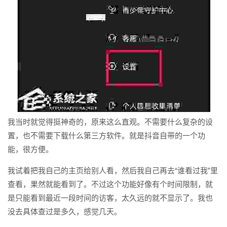
我当时就觉得挺神奇的，原来这么直观。不需要什么复杂的设
置，也不需要下载什么第三方软件。就是抖音自带的一个功
能，很方便。
我试着把我自己的主页给别人看，然后我自己再去“谁看过我”里
查看，果然就能看到了。不过这个功能好像有个时间限制，就
是只能看到最近一段时间的访客，太久远的就不显示了。我也
没去具体查过是多久，感觉几天。