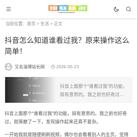
当前位置：
首页
>
生活
> 正文
抖音怎么知道谁看过我？原来操作这么
简单！
又名淄博站长网
2026-05-23
抖音上面那个“谁看过我”的功能，
挺有意思的。我之前也好奇过，
就琢磨了一下，发现操作起来还
真不复杂。 一开始我就是随便刷
抖音上面那个“谁看过我”的功能，挺有意思的。我之前也好奇
刷视频，偶尔也会看看别人的主
过，就琢磨了一下，发现操作起来还真不复杂。
页，觉得挺好玩的。后来...
一开始我就是随便刷刷视频，偶尔也会看看别人的主页，觉得