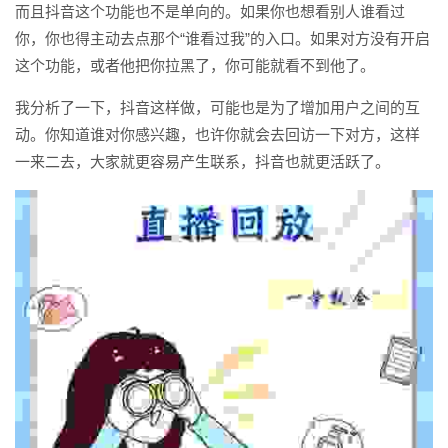
而且抖音这个功能也不是单向的。如果你也想看别人谁看过
你，你也得主动去点那个“谁看过我”的入口。如果对方没有开启
这个功能，或者他把你拉黑了，你可能就看不到他了。
我分析了一下，抖音这样做，可能也是为了增加用户之间的互
动。你知道谁对你感兴趣，也许你就会去回访一下对方，这样
一来二去，大家就更容易产生联系，抖音也就更活跃了。