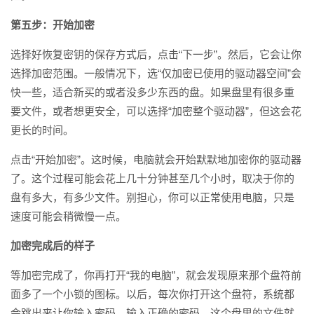
第五步：开始加密
选择好恢复密钥的保存方式后，点击“下一步”。然后，它会让你
选择加密范围。一般情况下，选“仅加密已使用的驱动器空间”会
快一些，适合新买的或者没多少东西的盘。如果盘里有很多重
要文件，或者想更安全，可以选择“加密整个驱动器”，但这会花
更长的时间。
点击“开始加密”。这时候，电脑就会开始默默地加密你的驱动器
了。这个过程可能会花上几十分钟甚至几个小时，取决于你的
盘有多大，有多少文件。别担心，你可以正常使用电脑，只是
速度可能会稍微慢一点。
加密完成后的样子
等加密完成了，你再打开“我的电脑”，就会发现原来那个盘符前
面多了一个小锁的图标。以后，每次你打开这个盘符，系统都
会跳出来让你输入密码。输入正确的密码，这个盘里的文件就