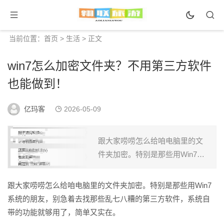
当前位置：
首页
>
生活
> 正文
win7怎么加密文件夹？不用第三方软件
也能做到！
亿玛客
2026-05-09
跟大家唠唠怎么给咱电脑里的文
件夹加密。特别是那些用Win7系
统的朋友，别急着去找那些乱七
八糟的第三方软件，系统自带的
跟大家唠唠怎么给咱电脑里的文件夹加密。特别是那些用Win7
功能就够用了，简单又实在。 为
系统的朋友，别急着去找那些乱七八糟的第三方软件，系统自
啥要加密？道理...
带的功能就够用了，简单又实在。