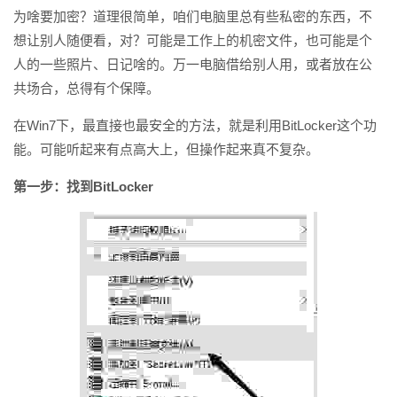
为啥要加密？道理很简单，咱们电脑里总有些私密的东西，不
想让别人随便看，对？可能是工作上的机密文件，也可能是个
人的一些照片、日记啥的。万一电脑借给别人用，或者放在公
共场合，总得有个保障。
在Win7下，最直接也最安全的方法，就是利用BitLocker这个功
能。可能听起来有点高大上，但操作起来真不复杂。
第一步：找到BitLocker