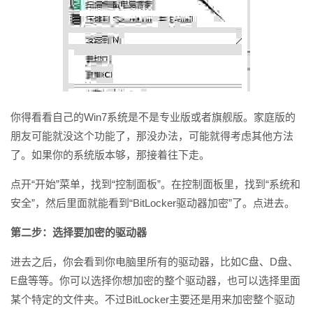
你得看看自己的Win7系统是不是专业版或者旗舰版。家庭版的
朋友可能就没这个功能了，那没办法，可能就得考虑其他方法
了。如果你的系统版本够，那接着往下走。
点开“开始”菜单，找到“控制面板”。在控制面板里，找到“系统和
安全”，然后里面就能看到“BitLocker驱动器加密”了。点进去。
第二步：选择要加密的驱动器
进去之后，你会看到你电脑里所有的驱动器，比如C盘、D盘、
E盘等等。你可以选择你想加密的整个驱动器，也可以选择里面
某个特定的文件夹。不过BitLocker主要还是用来加密整个驱动