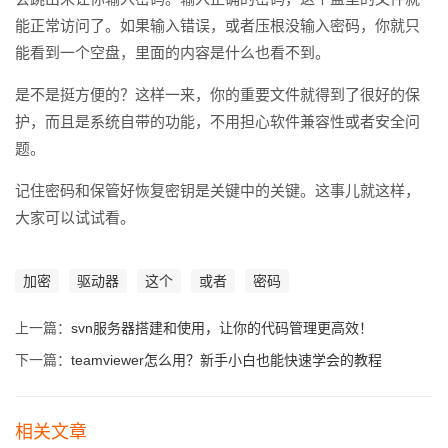
能正常访问了。如果输入错误，或者压根没输入密码，你就只
能看到一个空盘，里面的内容是什么也看不到。
是不是挺方便的？这样一来，你的重要文件就得到了很好的保
护，而且是系统自带的功能，不用担心软件兼容性或者安全问
题。
记住密码和保管好恢复密钥是关键中的关键。这事儿就这样，
大家可以试试看。
加密
驱动器
这个
或者
密码
上一篇：
svn服务器搭建和使用，让你的代码管理更高效！
下一篇：
teamviewer怎么用？新手小白也能快速学会的教程
相关文章