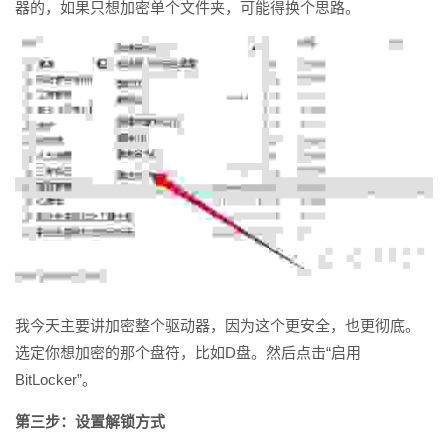
器的，如果只想加密单个文件夹，可能得换个思路。
我今天主要讲加密整个驱动器，因为这个更安全，也更彻底。
选定你想加密的那个盘符，比如D盘。然后点击“启用
BitLocker”。
第三步：设置解锁方式