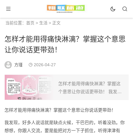
当前位置：
首页
>
生活
> 正文
怎样才能用得痛快淋漓？掌握这个意思
让你说话更带劲！
方瑾
2026-04-27
怎样才能用得痛快淋漓？掌握这
个意思让你说话更带劲！ 我发
现，好多人说话就是缺点火候，
干巴巴的，听着没劲。你想想，
怎样才能用得痛快淋漓？掌握这个意思让你说话更带劲！
你跟人交流，要是能把对方一下
我发现，好多人说话就是缺点火候，干巴巴的，听着没劲。你
子抓住，听得津津有味，那得
想想，你跟人交流，要是能把对方一下子抓住，听得津津有
多...