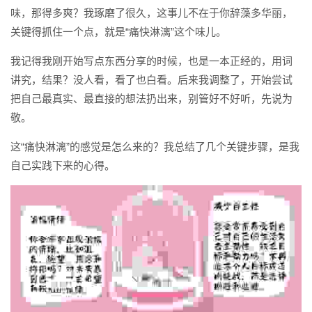
味，那得多爽？我琢磨了很久，这事儿不在于你辞藻多华丽，
关键得抓住一个点，就是“痛快淋漓”这个味儿。
我记得我刚开始写点东西分享的时候，也是一本正经的，用词
讲究，结果？没人看，看了也白看。后来我调整了，开始尝试
把自己最真实、最直接的想法扔出来，别管好不好听，先说为
敬。
这“痛快淋漓”的感觉是怎么来的？我总结了几个关键步骤，是我
自己实践下来的心得。