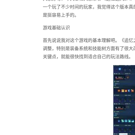
一个玩了不少时间的玩家，我觉得这个版本真
是挺容易上手的。
游戏基础认识
首先说说我对这个游戏的基本理解吧。《追忆之
调整，特别是装备系统和技能树方面有了很大
关键点，就能很快找到适合自己的玩法路线。