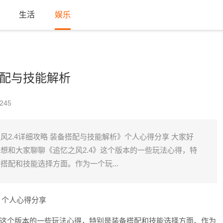
生活
娱乐
搭配与技能解析
245
风2.4详细攻略 装备搭配与技能解析》个人心得分享 大家好
想和大家聊聊《追忆之风2.4》这个版本的一些玩法心得，特
搭配和技能选择方面。作为一个玩...
》个人心得分享
》这个版本的一些玩法心得，特别是装备搭配和技能选择方面。作为