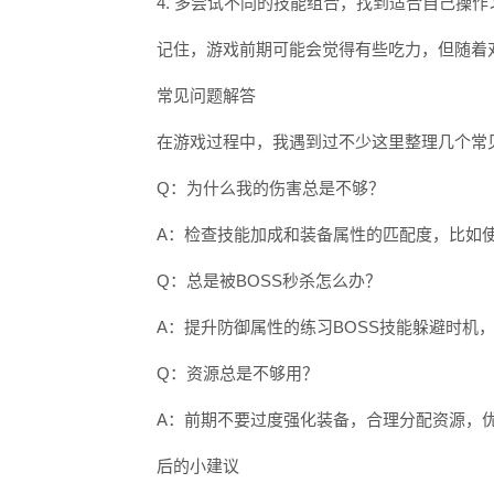
4. 多尝试不同的技能组合，找到适合自己操作
记住，游戏前期可能会觉得有些吃力，但随着
常见问题解答
在游戏过程中，我遇到过不少这里整理几个常
Q：为什么我的伤害总是不够？
A：检查技能加成和装备属性的匹配度，比如
Q：总是被BOSS秒杀怎么办？
A：提升防御属性的练习BOSS技能躲避时机
Q：资源总是不够用？
A：前期不要过度强化装备，合理分配资源，
后的小建议