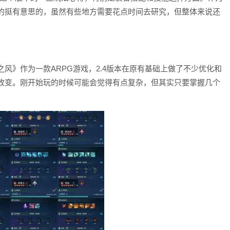
的挺有意思的，虽然有些地方需要花点时间去研究，但整体来说还
风》作为一款ARPG游戏，2.4版本在原有基础上做了不少优化和
改变。刚开始玩的时候可能会觉得有点复杂，但其实只要掌握几个