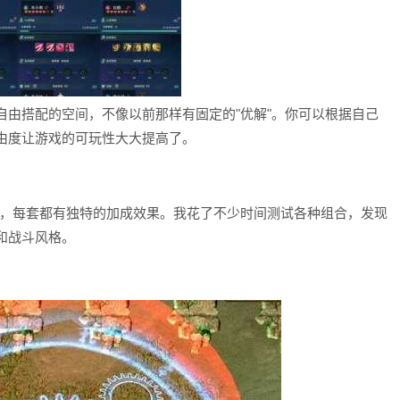
自由搭配的空间，不像以前那样有固定的"优解"。你可以根据自己
由度让游戏的可玩性大大提高了。
装，每套都有独特的加成效果。我花了不少时间测试各种组合，发现
和战斗风格。