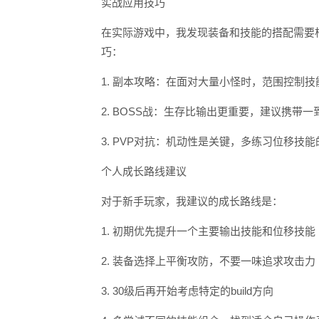
实战应用技巧
在实际游戏中，我发现装备和技能的搭配需要
巧：
1. 副本攻略：在面对大量小怪时，范围控制
2. BOSS战：生存比输出更重要，建议携带
3. PVP对抗：机动性是关键，多练习位移技
个人成长路线建议
对于新手玩家，我建议的成长路线是：
1. 初期优先提升一个主要输出技能和位移技能
2. 装备选择上平衡攻防，不要一味追求攻击力
3. 30级后再开始考虑特定的build方向