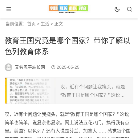
当前位置：
首页
>
生活
> 正文
教育王国究竟是哪个国家？带你了解以
色列教育体系
又名恩平站长网
2025-05-25
哎，近有个问题让我挠头，就是
“教育王国是哪个国家？” 这说简
单也简单，说复杂也复杂。网上
说法五花八门，搞得我有点晕。
哎，近有个问题让我挠头，就是“教育王国是哪个国家？” 这说
美国？以色列？还有人说是芬
简单也简单，说复杂也复杂。网上说法五花八门，搞得我有点
兰、加拿大…… 感觉每...
晕。美国？以色列？还有人说是芬兰、加拿大…… 感觉每个国