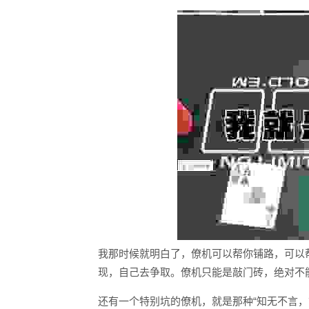
我那时候就明白了，僚机可以帮你铺路，可以
现，自己去争取。僚机只能是敲门砖，绝对不
还有一个特别坑的僚机，就是那种“知无不言