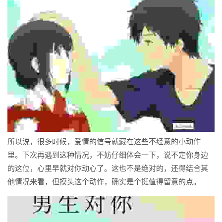
所以说，很多时候，爱情的信号就藏在这些不经意的小动作
里。下次再遇到这种情况，不妨仔细体会一下，说不定你身边
的这位，心里早就对你动心了。这也不是绝对的，还得结合其
他情况来看，但摸头这个动作，确实是个挺值得留意的点。