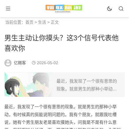
当前位置：
首页
>
生活
> 正文
男生主动让你摸头？这3个信号代表他
喜欢你
亿赐客
2026-05-02
最近，我发现了一个很有意思的
现象。就是男生的那种小举动，
有时候真的挺能说明问题的。我
有个朋友，就跟我吐槽说，她有
最近，我发现了一个很有意思的现象。就是男生的那种小举
个男生朋友老是喜欢摸她头，问
动，有时候真的挺能说明问题的。我有个朋友，就跟我吐槽
我是不是有什么意思。我就跟
说，她有个男生朋友老是喜欢摸她头，问我是不是有什么意
她...