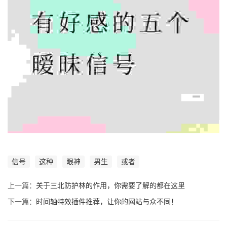
信号
这种
眼神
男生
或者
上一篇：
关于三北防护林的作用，你需要了解的都在这里
下一篇：
时间轴特效插件推荐，让你的网站与众不同！