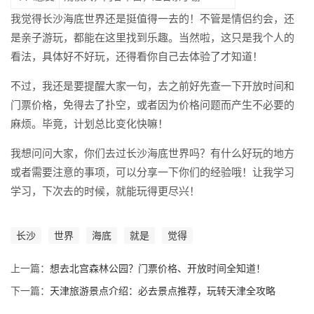
我觉得长沙海底世界还是挺值得一去的！不管是情侣约会，还
是亲子游玩，都能在这里找到乐趣。当然啦，这只是我个人的
看法，具体好不好玩，还得看你自己去体验了才知道！
不过，我还是要提醒大家一句，去之前好先查一下开放时间和
门票价格，免得去了扑空，或者因为价格问题而产生不必要的
麻烦。毕竟，计划总比变化快嘛！
我想问问大家，你们去过长沙海底世界吗？有什么好玩的地方
或者需要注意的事项，可以分享一下你们的经验哦！让我学习
学习，下次去的时候，就能玩得更尽兴！
长沙
世界
海底
就是
觉得
上一篇：
想去北宫森林公园？门票价格、开放时间全知道！
下一篇：
天津旅游景点介绍：必去景点推荐，玩转天津全攻略