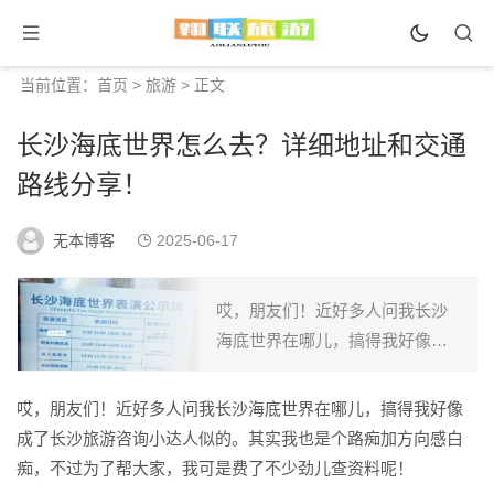
当前位置：
首页
>
旅游
> 正文
长沙海底世界怎么去？详细地址和交通
路线分享！
无本博客
2025-06-17
哎，朋友们！近好多人问我长沙
海底世界在哪儿，搞得我好像成
了长沙旅游咨询小达人似的。其
实我也是个路痴加方向感白痴，
哎，朋友们！近好多人问我长沙海底世界在哪儿，搞得我好像
不过为了帮大家，我可是费了不
成了长沙旅游咨询小达人似的。其实我也是个路痴加方向感白
少劲儿查资料呢！ 我要很负责...
痴，不过为了帮大家，我可是费了不少劲儿查资料呢！